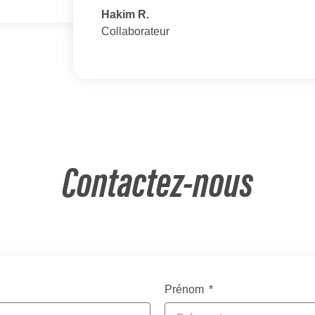
Hakim R.
Collaborateur
Contactez-nous
Prénom