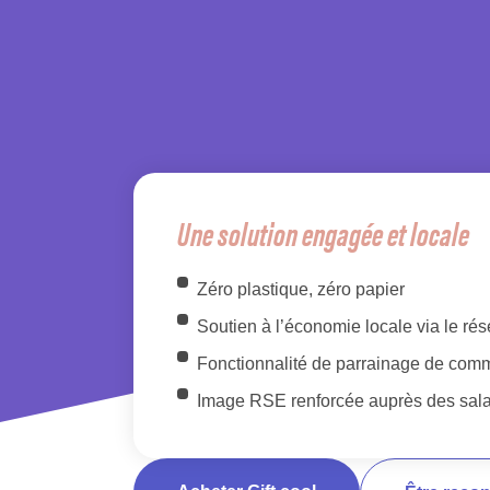
Une solution engagée et locale
Zéro plastique, zéro papier
Soutien à l’économie locale via le r
Fonctionnalité de parrainage de com
Image RSE renforcée auprès des sala