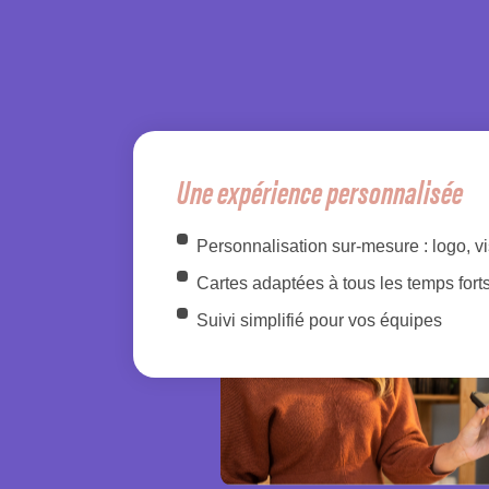
Une expérience personnalisée
Personnalisation sur-mesure : logo, 
Cartes adaptées à tous les temps fort
Suivi simplifié pour vos équipes