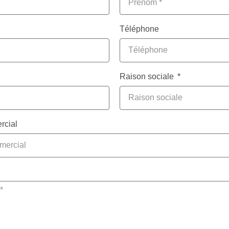
Téléphone
Raison sociale
cial