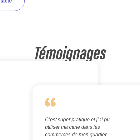
tacté
Témoignages
C’est super pratique et j’ai pu
utiliser ma carte dans les
commerces de mon quartier.